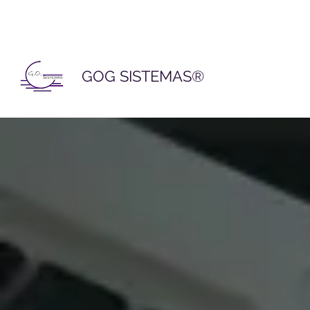
GOG SISTEMAS®